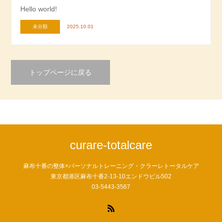
Hello world!
未分類
2025.10.01
トップページに戻る
curare-totalcare
麻布十番の整体×パーソナルトレーニング・クラーレトータルケア
東京都港区麻布十番2-13-10エンドウビル502
03-5443-3567
RSS